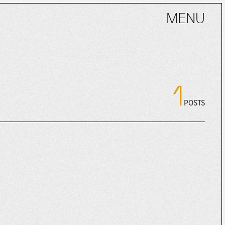
MENU
1
POSTS