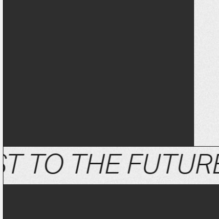
 TO THE FUTURE