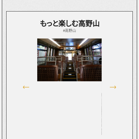
もっと楽しむ高野山
#高野山